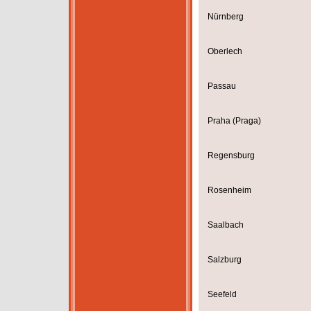
Nürnberg
Oberlech
Passau
Praha (Praga)
Regensburg
Rosenheim
Saalbach
Salzburg
Seefeld