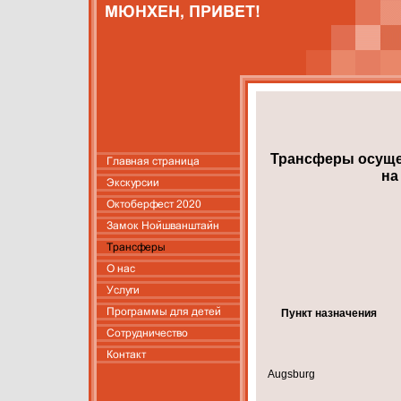
Трансферы осуще
на
Пункт назначения
Augsburg